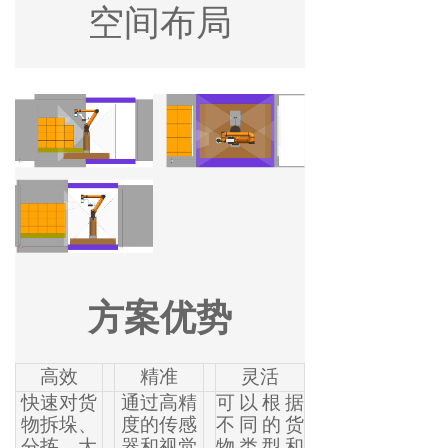
空间布局
方案优势
高效
精准
灵活
快速对货
通过高精
可以根据
物拆垛、
度的传感
不同的货
分拣，大
器和视觉
物类型和