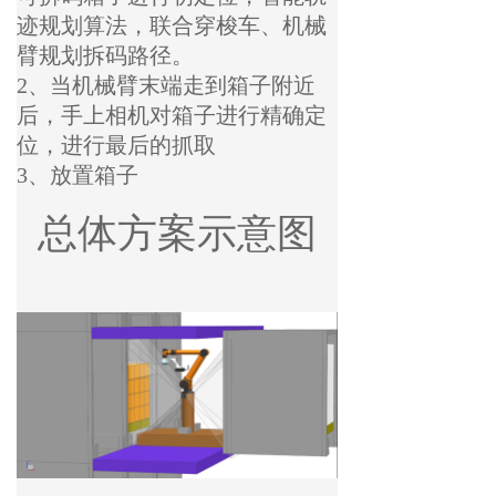
迹规划算法，联合穿梭车、机械
臂规划拆码路径。
2、当机械臂末端走到箱子附近
后，手上相机对箱子进行精确定
位，进行最后的抓取
3、放置箱子
总体方案示意图