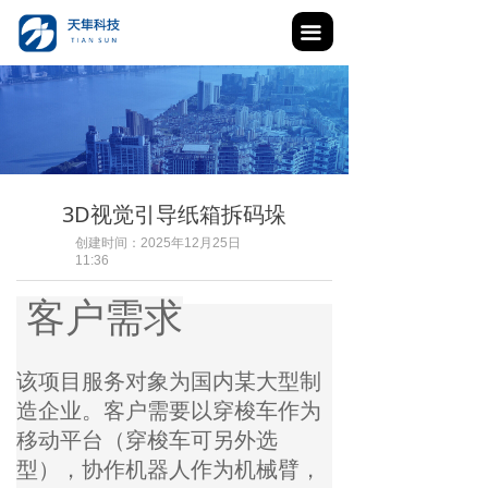
끀
3D视觉引导纸箱拆码垛
创建时间：
2025年12月25日
11:36
客户需求
该项目服务对象为国内某大型制
造企业。客户需要以穿梭车作为
移动平台（穿梭车可另外选
型），协作机器人作为机械臂，