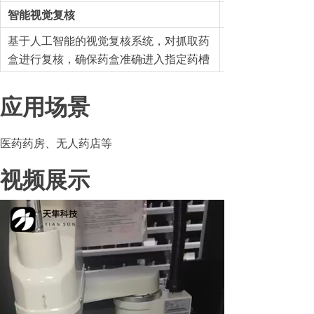
智能视觉复核
基于人工智能的视觉复核系统，对抓取药
盒进行复核，确保药盒准确进入指定药槽
应用场景
医药药房、无人药店等
视频展示