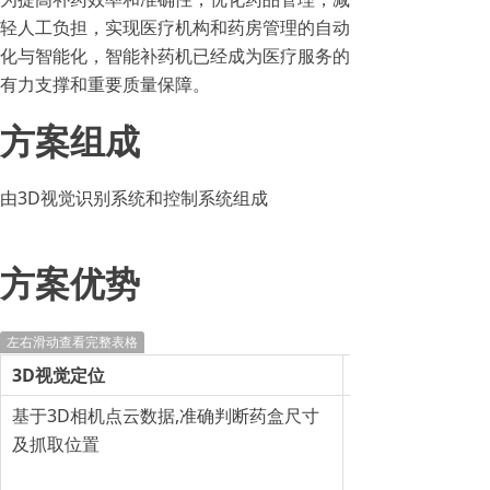
轻人工负担，实现医疗机构和药房管理的自动
化与智能化，智能补药机已经成为医疗服务的
有力支撑和重要质量保障。
方案组成
由3D视觉识别系统和控制系统组成
方案优势
左右滑动查看完整表格
3D视觉定位
基于3D相机点云数据,准确判断药盒尺寸
及抓取位置