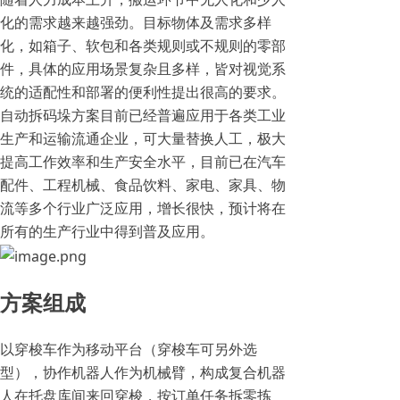
化的需求越来越强劲。目标物体及需求多样
化，如箱子、软包和各类规则或不规则的零部
件，具体的应用场景复杂且多样，皆对视觉系
统的适配性和部署的便利性提出很高的要求。
自动拆码垛方案目前已经普遍应用于各类工业
生产和运输流通企业，可大量替换人工，极大
提高工作效率和生产安全水平，目前已在汽车
配件、工程机械、食品饮料、家电、家具、物
流等多个行业广泛应用，增长很快，预计将在
所有的生产行业中得到普及应用。
方案组成
以穿梭车作为移动平台（穿梭车可另外选
型），协作机器人作为机械臂，构成复合机器
人在托盘库间来回穿梭，按订单任务拆零拣