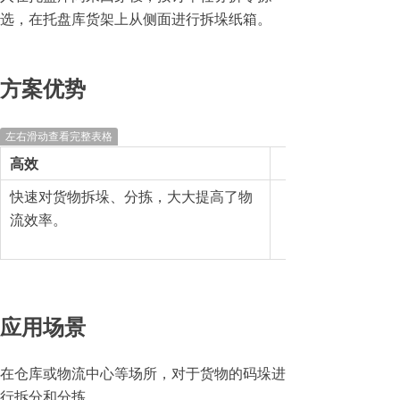
选，在托盘库货架上从侧面进行拆垛纸箱。
方案优势
左右滑动查看完整表格
高效
快速对货物拆垛、分拣，大大提高了物
流效率。
应用场景
在仓库或物流中心等场所，对于货物的码垛进
行拆分和分拣